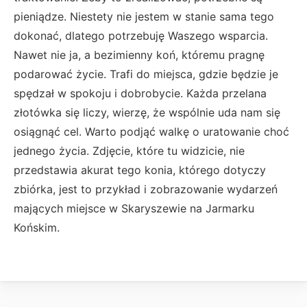
pieniądze. Niestety nie jestem w stanie sama tego
dokonać, dlatego potrzebuję Waszego wsparcia.
Nawet nie ja, a bezimienny koń, któremu pragnę
podarować życie. Trafi do miejsca, gdzie będzie je
spędzał w spokoju i dobrobycie. Każda przelana
złotówka się liczy, wierzę, że wspólnie uda nam się
osiągnąć cel. Warto podjąć walkę o uratowanie choć
jednego życia. Zdjęcie, które tu widzicie, nie
przedstawia akurat tego konia, którego dotyczy
zbiórka, jest to przykład i zobrazowanie wydarzeń
mających miejsce w Skaryszewie na Jarmarku
Końskim.