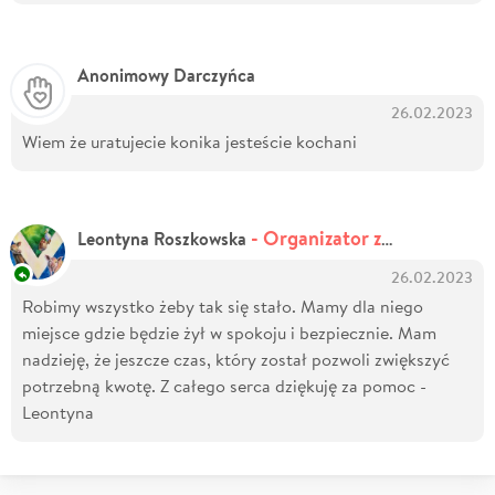
Anonimowy Darczyńca
26.02.2023
Wiem że uratujecie konika jesteście kochani
- Organizator zbiórki
Leontyna Roszkowska
26.02.2023
Robimy wszystko żeby tak się stało. Mamy dla niego
miejsce gdzie będzie żył w spokoju i bezpiecznie. Mam
nadzieję, że jeszcze czas, który został pozwoli zwiększyć
potrzebną kwotę. Z całego serca dziękuję za pomoc -
Leontyna