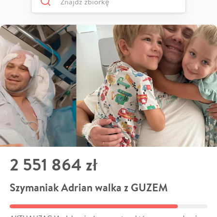
2 551 864 zł
Szymaniak Adrian walka z GUZEM