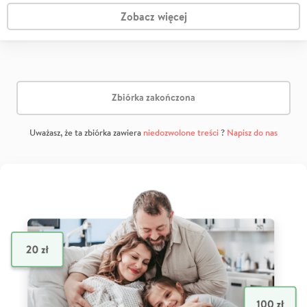
Zobacz więcej
Zbiórka zakończona
Uważasz, że ta zbiórka zawiera
niedozwolone treści
?
Napisz do nas