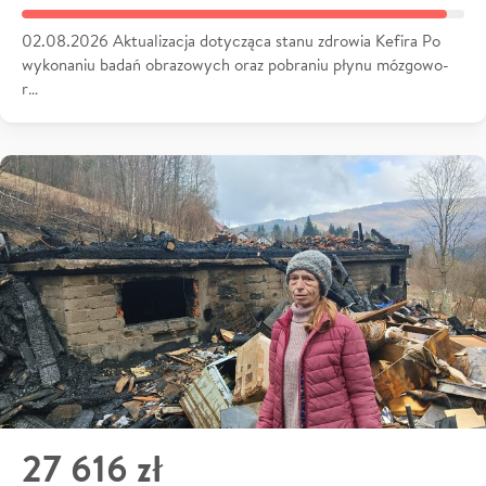
02.08.2026 Aktualizacja dotycząca stanu zdrowia Kefira Po
wykonaniu badań obrazowych oraz pobraniu płynu mózgowo-
r…
27 616 zł