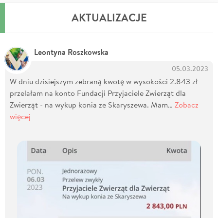
AKTUALIZACJE
Leontyna Roszkowska
05.03.2023
W dniu dzisiejszym zebraną kwotę w wysokości 2.843 zł
przelałam na konto Fundacji Przyjaciele Zwierząt dla
Zwierząt - na wykup konia ze Skaryszewa. Mam…
Zobacz
więcej