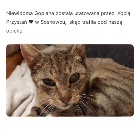
Niewidoma Goplana została uratowana przez Kocią
Przystań ❤ w Sosnowcu, skąd trafiła pod naszą
opiekę.