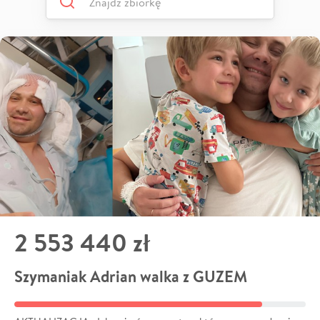
2 553 440 zł
Szymaniak Adrian walka z GUZEM