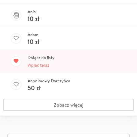
Ania
10
zł
Adam
10
zł
Dołącz do listy
Wpłać teraz
Anonimowy Darczyńca
50
zł
Zobacz więcej