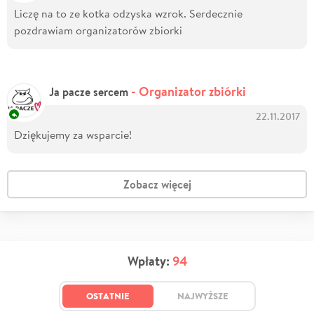
Liczę na to ze kotka odzyska wzrok. Serdecznie
pozdrawiam organizatorów zbiorki
- Organizator zbiórki
Ja pacze sercem
22.11.2017
Dziękujemy za wsparcie!
Zobacz więcej
Wpłaty:
94
OSTATNIE
NAJWYŻSZE