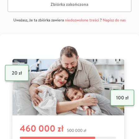
Zbiórka zakończona
Uważasz, że ta zbiórka zawiera
niedozwolone treści
?
Napisz do nas