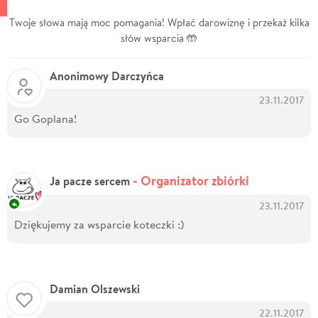
Twoje słowa mają moc pomagania! Wpłać darowiznę i przekaż kilka
słów wsparcia 🤲
Anonimowy Darczyńca
23.11.2017
Go Goplana!
- Organizator zbiórki
Ja pacze sercem
23.11.2017
Dziękujemy za wsparcie koteczki :)
Damian Olszewski
22.11.2017