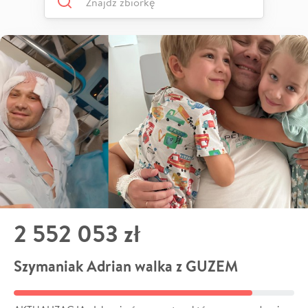
2 552 053 zł
Szymaniak Adrian walka z GUZEM