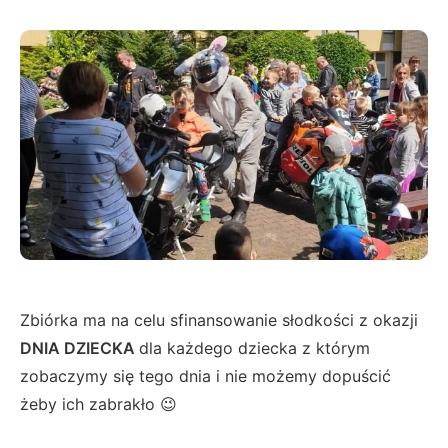
Zbiórka ma na celu sfinansowanie słodkości z okazji
DNIA DZIECKA
dla każdego dziecka z którym
zobaczymy się tego dnia i nie możemy dopuścić
żeby ich zabrakło 😉