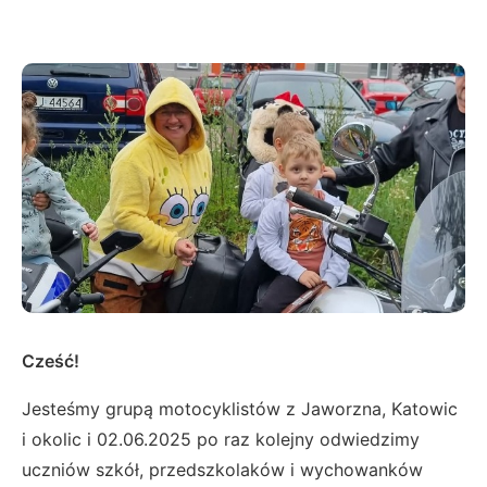
Cześć!
Jesteśmy grupą motocyklistów z Jaworzna, Katowic
i okolic i 02.06.2025 po raz kolejny odwiedzimy
uczniów szkół, przedszkolaków i wychowanków