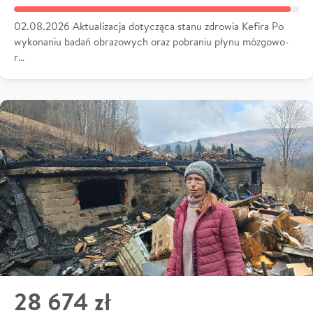
02.08.2026 Aktualizacja dotycząca stanu zdrowia Kefira Po
wykonaniu badań obrazowych oraz pobraniu płynu mózgowo-
r…
28 674 zł