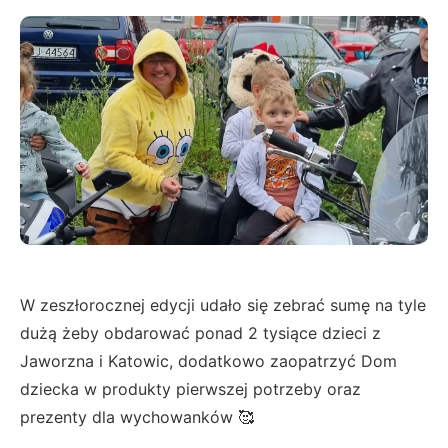
W zeszłorocznej edycji udało się zebrać sumę na tyle
dużą żeby obdarować ponad 2 tysiące dzieci z
Jaworzna i Katowic, dodatkowo zaopatrzyć Dom
dziecka w produkty pierwszej potrzeby oraz
prezenty dla wychowanków 🥰