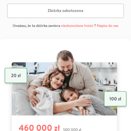
Zbiórka zakończona
Uważasz, że ta zbiórka zawiera
niedozwolone treści
?
Napisz do nas