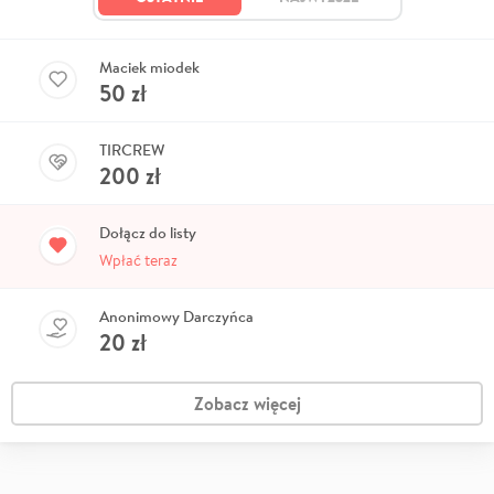
Maciek miodek
50
zł
TIRCREW
200
zł
Dołącz do listy
Wpłać teraz
Anonimowy Darczyńca
20
zł
Zobacz więcej