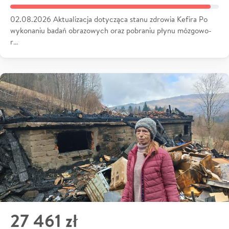
02.08.2026 Aktualizacja dotycząca stanu zdrowia Kefira Po
wykonaniu badań obrazowych oraz pobraniu płynu mózgowo-
r…
27 461 zł