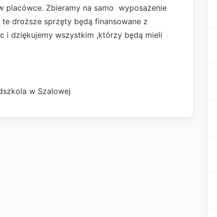
w placówce. Zbieramy na samo wyposażenie
 te droższe sprzęty będą finansowane z
 i dziękujemy wszystkim ,którzy będą mieli
dszkola w Szalowej