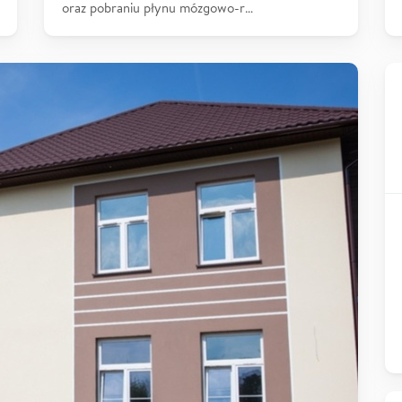
oraz pobraniu płynu mózgowo-r…