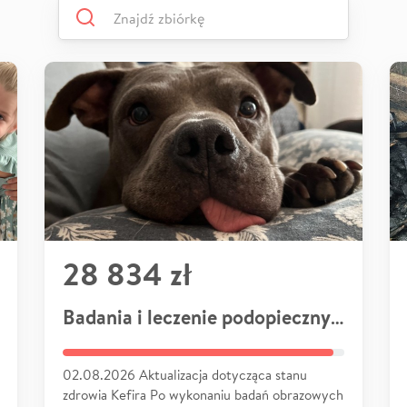
28 834 zł
Badania i leczenie podopiecznych
02.08.2026 Aktualizacja dotycząca stanu
zdrowia Kefira Po wykonaniu badań obrazowych