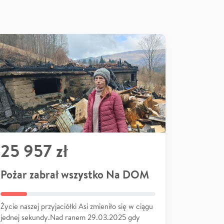
25 957 zł
Pożar zabrał wszystko Na DOM
Życie naszej przyjaciółki Asi zmieniło się w ciągu
jednej sekundy.Nad ranem 29.03.2025 gdy