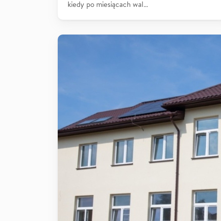
kiedy po miesiącach wal…