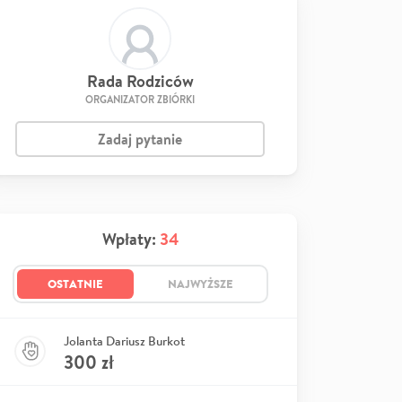
Rada Rodziców
ORGANIZATOR ZBIÓRKI
Zadaj pytanie
Wpłaty:
34
OSTATNIE
NAJWYŻSZE
Jolanta Dariusz Burkot
300
zł