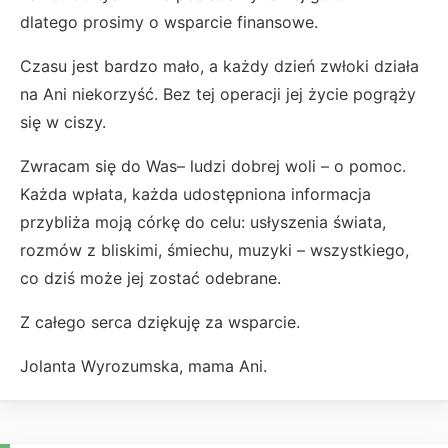
dlatego prosimy o wsparcie finansowe.
Czasu jest bardzo mało, a każdy dzień zwłoki działa
na Ani niekorzyść. Bez tej operacji jej życie pogrąży
się w ciszy.
Zwracam się do Was– ludzi dobrej woli – o pomoc.
Każda wpłata, każda udostępniona informacja
przybliża moją córkę do celu: usłyszenia świata,
rozmów z bliskimi, śmiechu, muzyki – wszystkiego,
co dziś może jej zostać odebrane.
Z całego serca dziękuję za wsparcie.
Jolanta Wyrozumska, mama Ani.