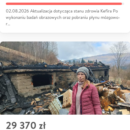
02.08.2026 Aktualizacja dotycząca stanu zdrowia Kefira Po
wykonaniu badań obrazowych oraz pobraniu płynu mózgowo-
r…
29 370 zł