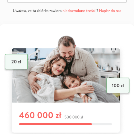
Uważasz, że ta zbiórka zawiera
niedozwolone treści
?
Napisz do nas