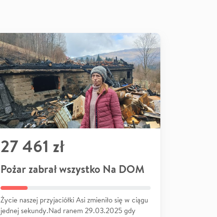
27 461 zł
Pożar zabrał wszystko Na DOM
Życie naszej przyjaciółki Asi zmieniło się w ciągu
jednej sekundy.Nad ranem 29.03.2025 gdy