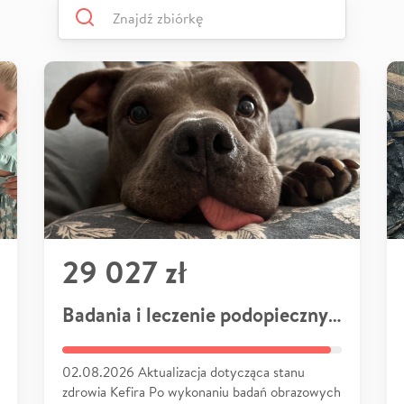
29 027 zł
Badania i leczenie podopiecznych
02.08.2026 Aktualizacja dotycząca stanu
zdrowia Kefira Po wykonaniu badań obrazowych