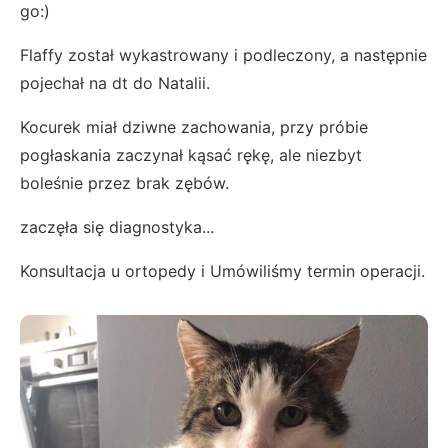
go:)
Flaffy został wykastrowany i podleczony, a następnie
pojechał na dt do Natalii.
Kocurek miał dziwne zachowania, przy próbie
pogłaskania zaczynał kąsać rękę, ale niezbyt
boleśnie przez brak zębów.
zaczęła się diagnostyka...
Konsultacja u ortopedy i Umówiliśmy termin operacji.