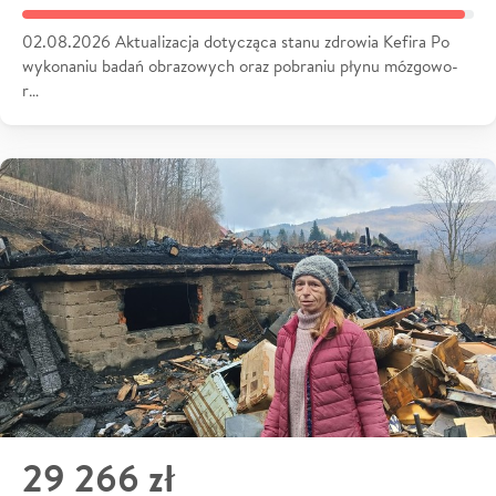
02.08.2026 Aktualizacja dotycząca stanu zdrowia Kefira Po
wykonaniu badań obrazowych oraz pobraniu płynu mózgowo-
r…
29 266 zł