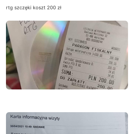
rtg szczęki koszt 200 zł