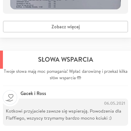
Zobacz więcej
SŁOWA WSPARCIA
Twoje słowa mają moc pomagania! Wpłać darowiznę i przekaż kilka
słów wsparcia 🤲
Gacek i Ross
06.05.2021
Kotkowi przyjaciele zawsze się wspierają. Powodzenia dla
Flaffiego, wszyscy trzymamy bardzo mocno kciuki :)