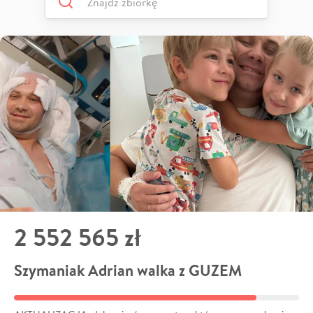
2 552 565 zł
Szymaniak Adrian walka z GUZEM