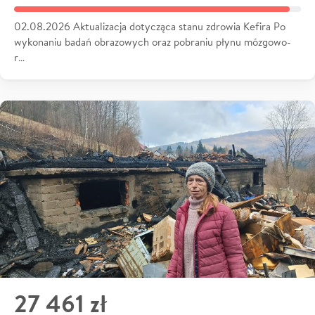
02.08.2026 Aktualizacja dotycząca stanu zdrowia Kefira Po
wykonaniu badań obrazowych oraz pobraniu płynu mózgowo-
r…
27 461 zł