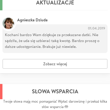
AKTUALIZACJE
Agnieszka Dziuda
01.04.2019
Kochani bardzo Wam dziękuje za przekazane datki. Nie
sądziła, że uda się uzbierać taką kwotę. Bardzo proszę o
dalsze udostępnianie. Brakuje już niewiele.
Zobacz więcej
SŁOWA WSPARCIA
Twoje słowa mają moc pomagania! Wpłać darowiznę i przekaż kilka
słów wsparcia 🤲