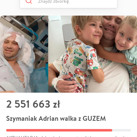
2 551 663 zł
Szymaniak Adrian walka z GUZEM