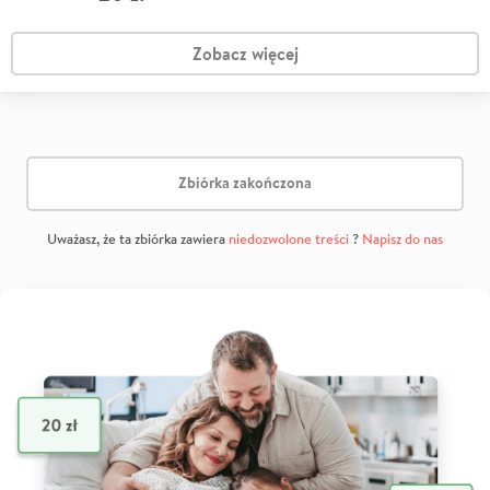
Zobacz więcej
Zbiórka zakończona
Uważasz, że ta zbiórka zawiera
niedozwolone treści
?
Napisz do nas