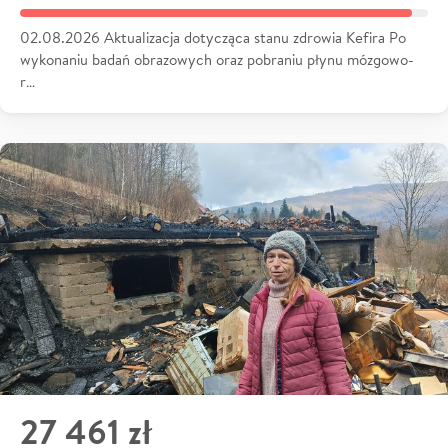
02.08.2026 Aktualizacja dotycząca stanu zdrowia Kefira Po
wykonaniu badań obrazowych oraz pobraniu płynu mózgowo-
r…
27 461 zł