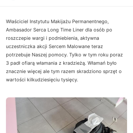
Właściciel Instytutu Makijażu Permanentnego,
Ambasador Serca Long Time Liner dla osób po
roszczepie wargi i podniebienia, aktywna
uczestniczka akcji Sercem Malowane teraz
potrzebuje Naszej pomocy. Tylko w tym roku poraz
3 padł ofiarą włamania z kradzieżą. Włamań było
znacznie więcej ale tym razem skradziono sprzęt o
wartości kilkudziesięciu tysięcy.