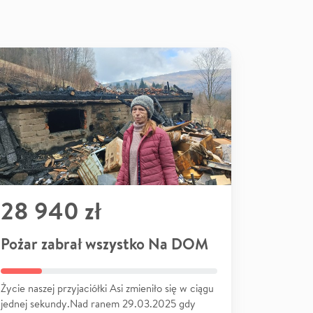
28 940 zł
Pożar zabrał wszystko Na DOM
Życie naszej przyjaciółki Asi zmieniło się w ciągu
jednej sekundy.Nad ranem 29.03.2025 gdy