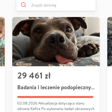
29 461 zł
Badania i leczenie podopiecznych
02.08.2026 Aktualizacja dotycząca stanu
zdrowia Kefira Po wykonaniu badań obrazowych