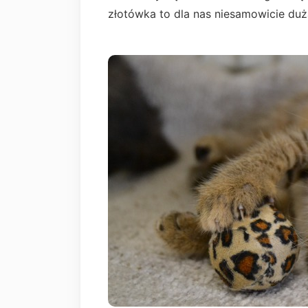
złotówka to dla nas niesamowicie d