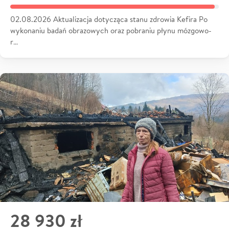
02.08.2026 Aktualizacja dotycząca stanu zdrowia Kefira Po
wykonaniu badań obrazowych oraz pobraniu płynu mózgowo-
r…
28 930 zł