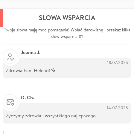
SŁOWA WSPARCIA
Twoje słowa mają moc pomagania! Wpłać darowiznę i przekaż kilka
słów wsparcia 🤲
Joanna J.
18.07.2025
Zdrowia Pani Heleno! 🌸
D. Ch.
14.07.2025
Życzymy zdrowia i wszystkiego najlepszego.