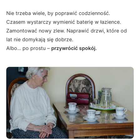
Nie trzeba wiele, by poprawić codzienność.
Czasem wystarczy wymienić baterię w łazience.
Zamontować nowy zlew. Naprawić drzwi, które od
lat nie domykają się dobrze.
Albo... po prostu –
przywrócić spokój.