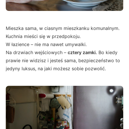
Mieszka sama, w ciasnym mieszkanku komunalnym.
Kuchnia mieści się w przedpokoju.
W łazience – nie ma nawet umywalki.
Na drzwiach wejściowych –
cztery zamki.
Bo kiedy
prawie nie widzisz i jesteś sama, bezpieczeństwo to
jedyny luksus, na jaki możesz sobie pozwolić.