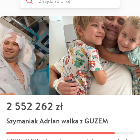
2 552 262 zł
Szymaniak Adrian walka z GUZEM