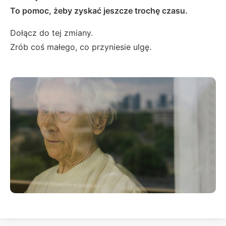
To pomoc, żeby zyskać jeszcze trochę czasu.
Dołącz do tej zmiany.
Zrób coś małego, co przyniesie ulgę.