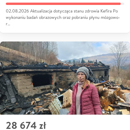
02.08.2026 Aktualizacja dotycząca stanu zdrowia Kefira Po
wykonaniu badań obrazowych oraz pobraniu płynu mózgowo-
r…
28 674 zł