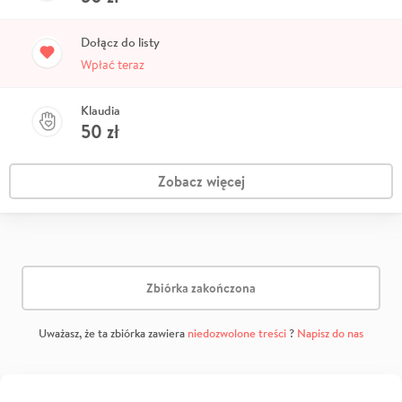
Dołącz do listy
Wpłać teraz
Klaudia
50
zł
Zobacz więcej
Zbiórka zakończona
Uważasz, że ta zbiórka zawiera
niedozwolone treści
?
Napisz do nas