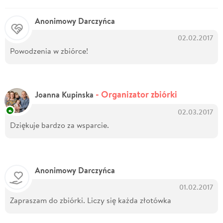
Anonimowy Darczyńca
02.02.2017
Powodzenia w zbiórce!
- Organizator zbiórki
Joanna Kupinska
02.03.2017
Dziękuje bardzo za wsparcie.
Anonimowy Darczyńca
01.02.2017
Zapraszam do zbiórki. Liczy się każda złotówka