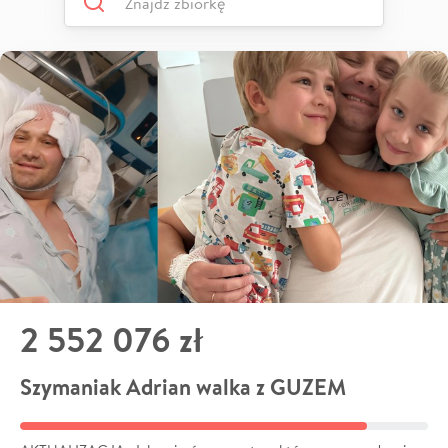
2 552 076 zł
Szymaniak Adrian walka z GUZEM