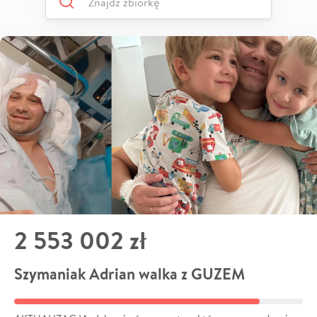
2 553 002 zł
Szymaniak Adrian walka z GUZEM