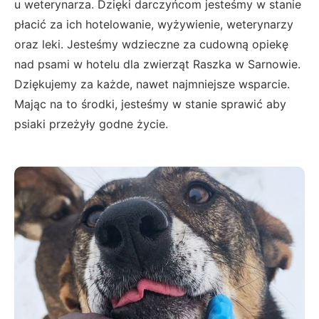
u weterynarza. Dzięki darczyńcom jesteśmy w stanie
płacić za ich hotelowanie, wyżywienie, weterynarzy
oraz leki. Jesteśmy wdzieczne za cudowną opiekę
nad psami w hotelu dla zwierząt Raszka w Sarnowie.
Dziękujemy za każde, nawet najmniejsze wsparcie.
Mając na to środki, jesteśmy w stanie sprawić aby
psiaki przeżyły godne życie.