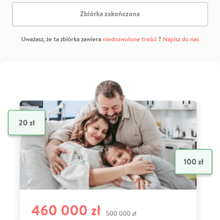
Zbiórka zakończona
Uważasz, że ta zbiórka zawiera
niedozwolone treści
?
Napisz do nas