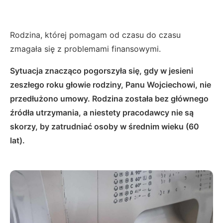
Rodzina, której pomagam od czasu do czasu
zmagała się z problemami finansowymi.
Sytuacja znacząco pogorszyła się, gdy w jesieni
zeszłego roku głowie rodziny, Panu Wojciechowi, nie
przedłużono umowy. Rodzina została bez głównego
źródła utrzymania, a niestety pracodawcy nie są
skorzy, by zatrudniać osoby w średnim wieku (60
lat).