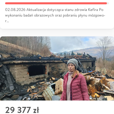
02.08.2026 Aktualizacja dotycząca stanu zdrowia Kefira Po
wykonaniu badań obrazowych oraz pobraniu płynu mózgowo-
r…
29 377 zł