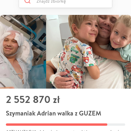
2 552 870 zł
Szymaniak Adrian walka z GUZEM