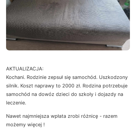
AKTUALIZACJA:
Kochani. Rodzinie zepsuł się samochód. Uszkodzony
silnik. Koszt naprawy to 2000 zł. Rodzina potrzebuje
samochód na dowóz dzieci do szkoły i dojazdy na
leczenie.
Nawet najmniejsza wpłata zrobi różnicę - razem
możemy więcej !