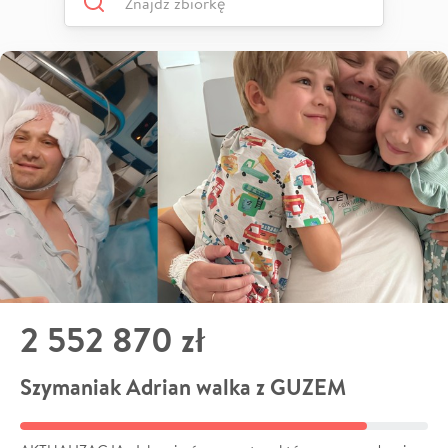
2 552 870 zł
Szymaniak Adrian walka z GUZEM