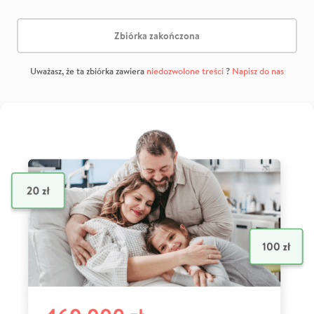
Zbiórka zakończona
Uważasz, że ta zbiórka zawiera
niedozwolone treści
?
Napisz do nas