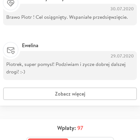
30.07.2020
Brawo Piotr ! Cel osiągnięty. Wspaniałe przedsięwzięcie.
Ewelina
29.07.2020
Piotrek, super pomysl! Podziwiam i zycze dobrej dalszej
drogi! :-)
Zobacz więcej
Wpłaty:
97