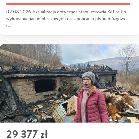
02.08.2026 Aktualizacja dotycząca stanu zdrowia Kefira Po
wykonaniu badań obrazowych oraz pobraniu płynu mózgowo-
r…
29 377 zł