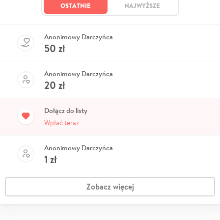
OSTATNIE
NAJWYŻSZE
Anonimowy Darczyńca
50
zł
Anonimowy Darczyńca
20
zł
Dołącz do listy
Wpłać teraz
Anonimowy Darczyńca
1
zł
Zobacz więcej