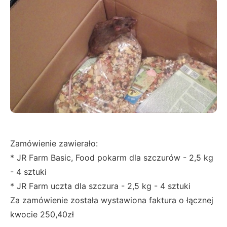
Zamówienie zawierało:
* JR Farm Basic, Food pokarm dla szczurów - 2,5 kg
- 4 sztuki
* JR Farm uczta dla szczura - 2,5 kg - 4 sztuki
Za zamówienie została wystawiona faktura o łącznej
kwocie 250,40zł