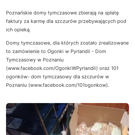
Poznańskie domy tymczasowe zbierają na spłatę
faktury za karmę dla szczurów przebywających pod
ich opieką.
Domy tymczasowe, dla których zostało zrealizowane
to zamówienie to Ogonki w Pyrlandii - Dom
Tymczasowy w Poznaniu
(www.facebook.com/OgonkiWPyrlandii) oraz 101
ogonków- dom tymczasowy dla szczurów w
Poznaniu (www.facebook.com/101ogonkow).