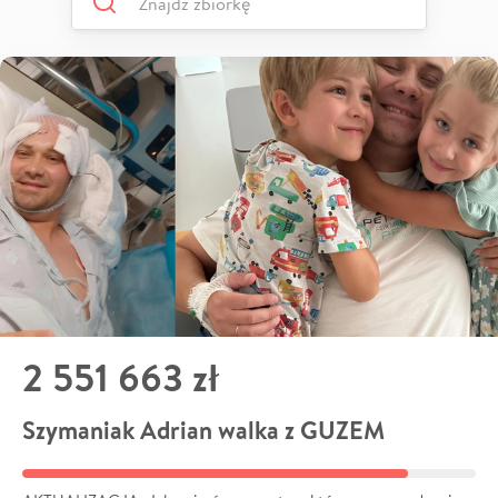
2 551 663 zł
Szymaniak Adrian walka z GUZEM