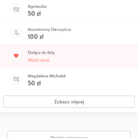
Agnieszka
50
zł
Anonimowy Darczyńca
100
zł
Dołącz do listy
Wpłać teraz
Magdalena Michalak
50
zł
Zobacz więcej