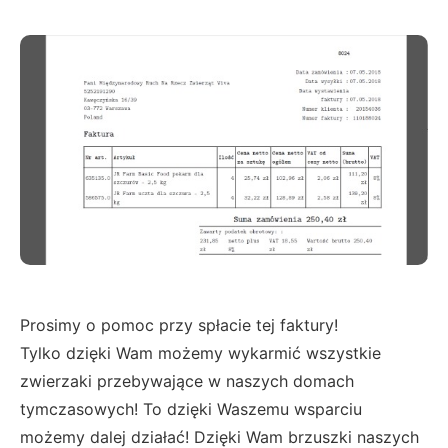
Prosimy o pomoc przy spłacie tej faktury!
Tylko dzięki Wam możemy wykarmić wszystkie
zwierzaki przebywające w naszych domach
tymczasowych! To dzięki Waszemu wsparciu
możemy dalej działać! Dzięki Wam brzuszki naszych