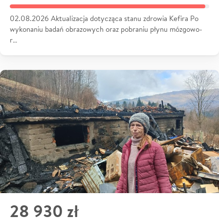
02.08.2026 Aktualizacja dotycząca stanu zdrowia Kefira Po
wykonaniu badań obrazowych oraz pobraniu płynu mózgowo-
r…
28 930 zł