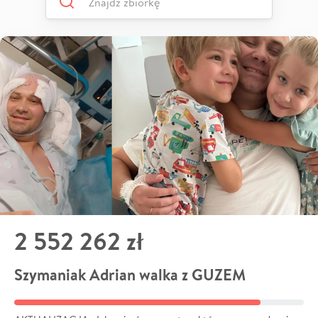
2 552 262 zł
Szymaniak Adrian walka z GUZEM