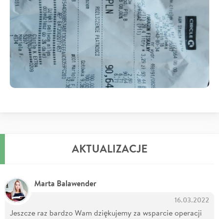
AKTUALIZACJE
Marta Balawender
16.03.2022
Jeszcze raz bardzo Wam dziękujemy za wsparcie operacji