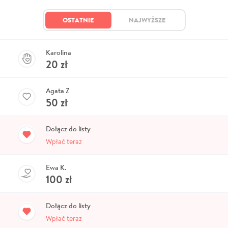
OSTATNIE
NAJWYŻSZE
Karolina
20
zł
Agata Z
50
zł
Dołącz do listy
Wpłać teraz
Ewa K.
100
zł
Dołącz do listy
Wpłać teraz