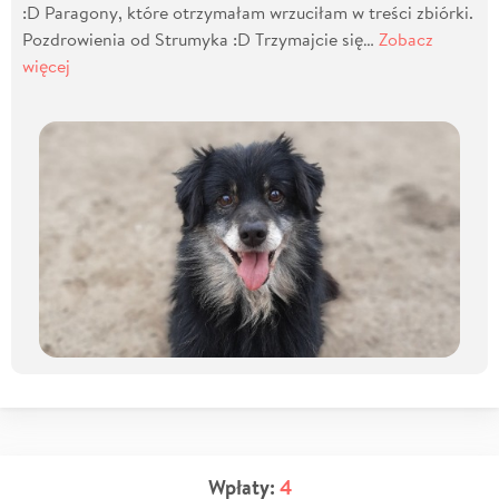
:D Paragony, które otrzymałam wrzuciłam w treści zbiórki.
Pozdrowienia od Strumyka :D Trzymajcie się…
Zobacz
więcej
Wpłaty:
4