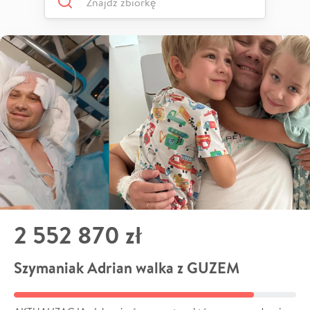
2 552 870 zł
Szymaniak Adrian walka z GUZEM