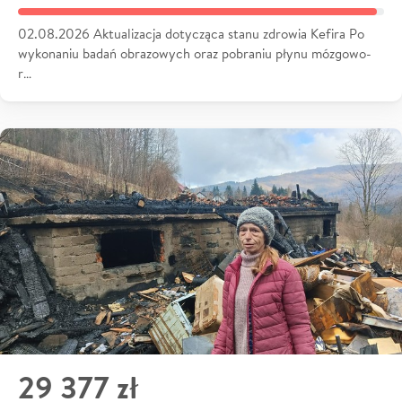
02.08.2026 Aktualizacja dotycząca stanu zdrowia Kefira Po
wykonaniu badań obrazowych oraz pobraniu płynu mózgowo-
r…
29 377 zł