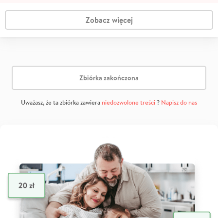
Zobacz więcej
Zbiórka zakończona
Uważasz, że ta zbiórka zawiera
niedozwolone treści
?
Napisz do nas