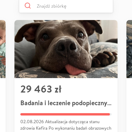
29 463 zł
Badania i leczenie podopiecznych
02.08.2026 Aktualizacja dotycząca stanu
zdrowia Kefira Po wykonaniu badań obrazowych