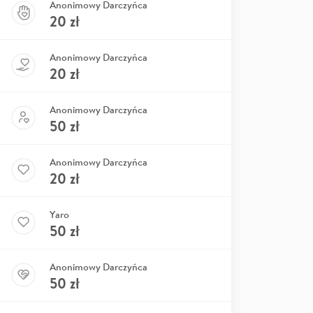
Anonimowy Darczyńca
20
zł
Anonimowy Darczyńca
20
zł
Anonimowy Darczyńca
50
zł
Anonimowy Darczyńca
20
zł
Yaro
50
zł
Anonimowy Darczyńca
50
zł