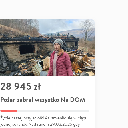
28 945 zł
Pożar zabrał wszystko Na DOM
Życie naszej przyjaciółki Asi zmieniło się w ciągu
jednej sekundy.Nad ranem 29.03.2025 gdy