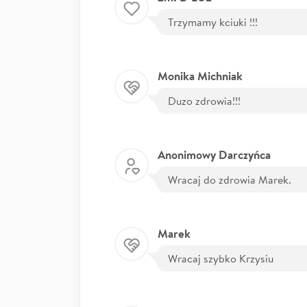
Trzymamy kciuki !!!
Monika Michniak
Duzo zdrowia!!!
Anonimowy Darczyńca
Wracaj do zdrowia Marek.
Marek
Wracaj szybko Krzysiu