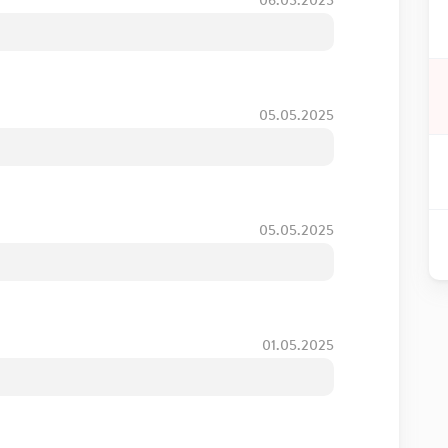
05.05.2025
05.05.2025
01.05.2025