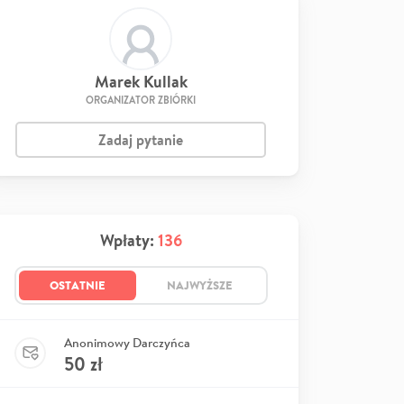
Marek Kullak
ORGANIZATOR ZBIÓRKI
Zadaj pytanie
Wpłaty:
136
OSTATNIE
NAJWYŻSZE
Anonimowy Darczyńca
50
zł