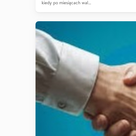
kiedy po miesiącach wal…