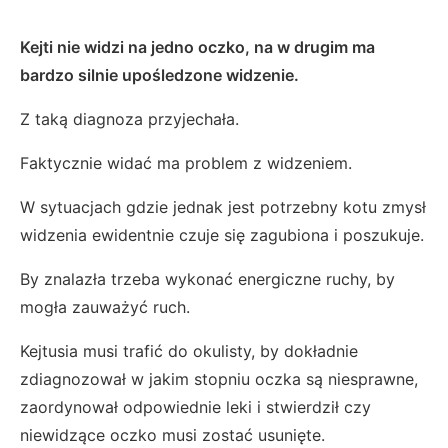
Kejti nie widzi na jedno oczko, na w drugim ma
bardzo silnie upośledzone widzenie.
Z taką diagnoza przyjechała.
Faktycznie widać ma problem z widzeniem.
W sytuacjach gdzie jednak jest potrzebny kotu zmysł
widzenia ewidentnie czuje się zagubiona i poszukuje.
By znalazła trzeba wykonać energiczne ruchy, by
mogła zauważyć ruch.
Kejtusia musi trafić do okulisty, by dokładnie
zdiagnozował w jakim stopniu oczka są niesprawne,
zaordynował odpowiednie leki i stwierdził czy
niewidzące oczko musi zostać usunięte.