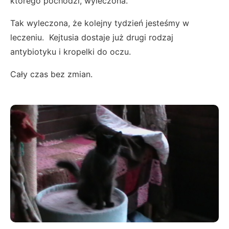
którego pochodzi, wyleczona.
Tak wyleczona, że kolejny tydzień jesteśmy w
leczeniu. Kejtusia dostaje już drugi rodzaj
antybiotyku i kropelki do oczu.
Cały czas bez zmian.