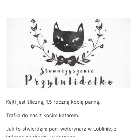
Kejti jest śliczną, 1,5 roczną kocią panną.
Trafiła do nas z kocim katarem.
Jak to stwierdziła pani weterynarz w Lublinie, z