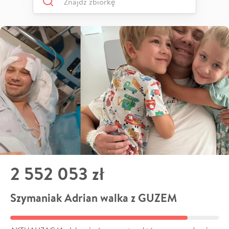
2 552 053 zł
Szymaniak Adrian walka z GUZEM