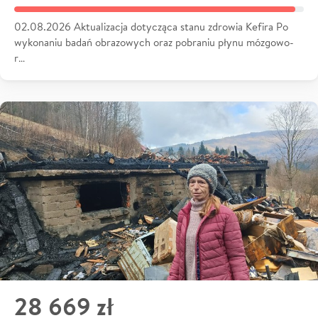
02.08.2026 Aktualizacja dotycząca stanu zdrowia Kefira Po
wykonaniu badań obrazowych oraz pobraniu płynu mózgowo-
r…
28 669 zł