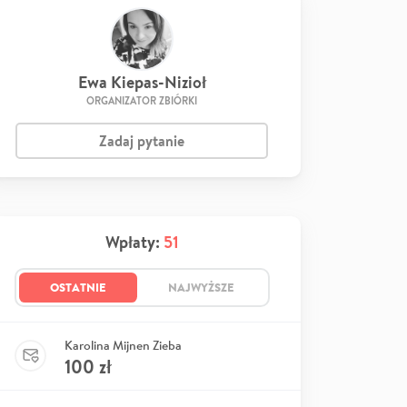
Ewa Kiepas-Nizioł
ORGANIZATOR ZBIÓRKI
Zadaj pytanie
Wpłaty:
51
OSTATNIE
NAJWYŻSZE
Karolina Mijnen Zieba
100
zł