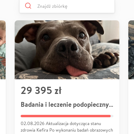
29 395 zł
Badania i leczenie podopiecznych
02.08.2026 Aktualizacja dotycząca stanu
zdrowia Kefira Po wykonaniu badań obrazowych