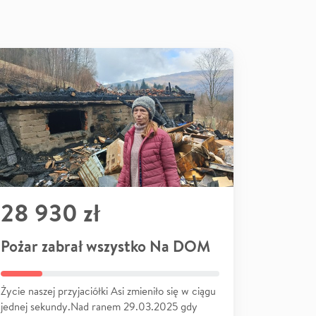
28 930 zł
Pożar zabrał wszystko Na DOM
Życie naszej przyjaciółki Asi zmieniło się w ciągu
jednej sekundy.Nad ranem 29.03.2025 gdy