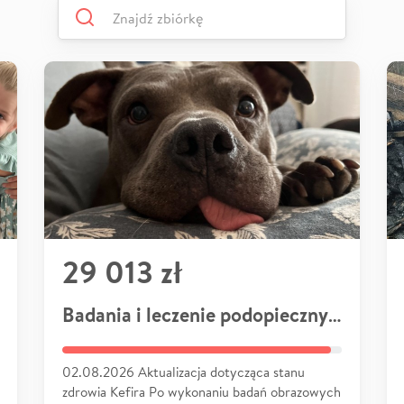
29 013 zł
Badania i leczenie podopiecznych
02.08.2026 Aktualizacja dotycząca stanu
zdrowia Kefira Po wykonaniu badań obrazowych