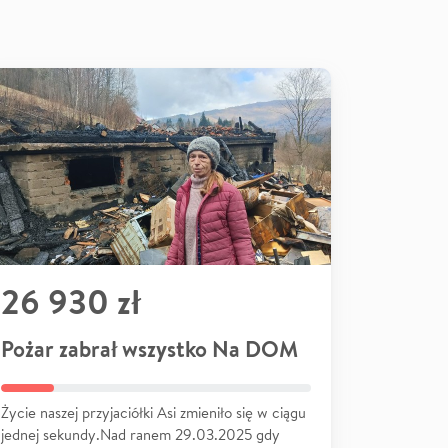
26 930 zł
Pożar zabrał wszystko Na DOM
Życie naszej przyjaciółki Asi zmieniło się w ciągu
jednej sekundy.Nad ranem 29.03.2025 gdy