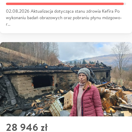
02.08.2026 Aktualizacja dotycząca stanu zdrowia Kefira Po
wykonaniu badań obrazowych oraz pobraniu płynu mózgowo-
r…
28 946 zł