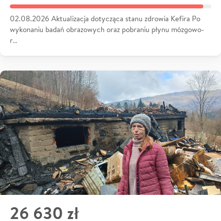
02.08.2026 Aktualizacja dotycząca stanu zdrowia Kefira Po
wykonaniu badań obrazowych oraz pobraniu płynu mózgowo-
r…
26 630 zł