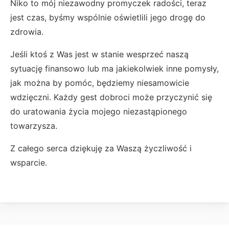
Niko to mój niezawodny promyczek radości, teraz
jest czas, byśmy wspólnie oświetlili jego drogę do
zdrowia.
Jeśli ktoś z Was jest w stanie wesprzeć naszą
sytuację finansowo lub ma jakiekolwiek inne pomysły,
jak można by pomóc, będziemy niesamowicie
wdzięczni. Każdy gest dobroci może przyczynić się
do uratowania życia mojego niezastąpionego
towarzysza.
Z całego serca dziękuję za Waszą życzliwość i
wsparcie.