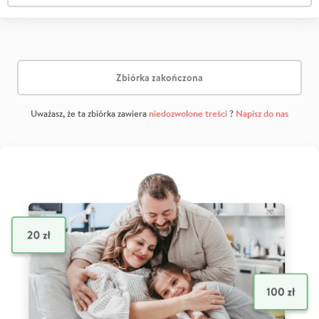
Zbiórka zakończona
Uważasz, że ta zbiórka zawiera
niedozwolone treści
?
Napisz do nas