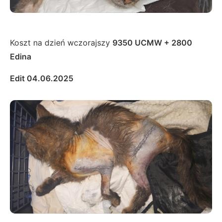
Koszt na dzień wczorajszy
9350 UCMW + 2800
Edina
Edit 04.06.2025