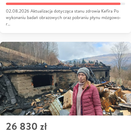
02.08.2026 Aktualizacja dotycząca stanu zdrowia Kefira Po
wykonaniu badań obrazowych oraz pobraniu płynu mózgowo-
r…
26 830 zł