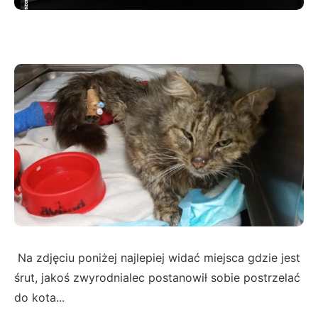
Na zdjęciu poniżej najlepiej widać miejsca gdzie jest
śrut, jakoś zwyrodnialec postanowił sobie postrzelać
do kota...