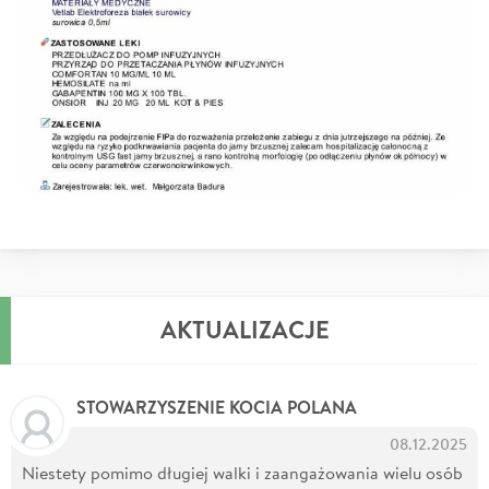
AKTUALIZACJE
STOWARZYSZENIE KOCIA POLANA
08.12.2025
Niestety pomimo długiej walki i zaangażowania wielu osób