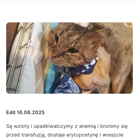
Edit 16.06.2025
Są wzloty i upadkiwalczymy z anemią i bronimy się
przed transfuzją, dostaje erytopoetynę i wreszcie