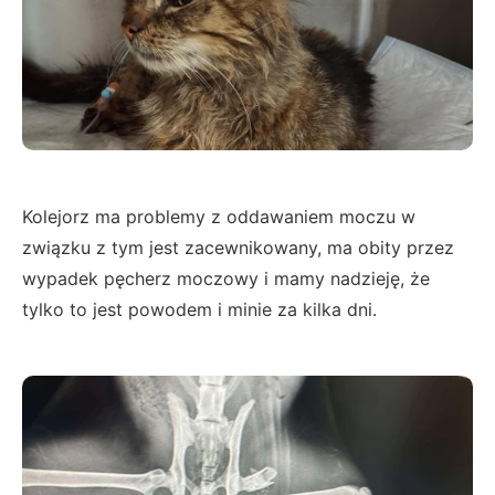
Kolejorz ma problemy z oddawaniem moczu w
związku z tym jest zacewnikowany, ma obity przez
wypadek pęcherz moczowy i mamy nadzieję, że
tylko to jest powodem i minie za kilka dni.