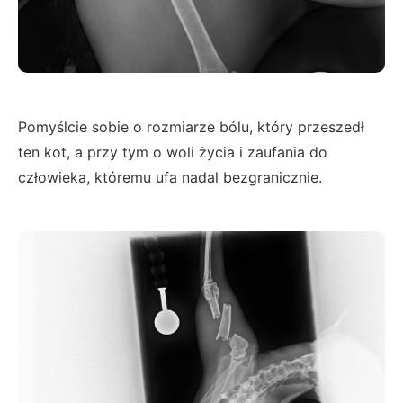
Pomyślcie sobie o rozmiarze bólu, który przeszedł
ten kot, a przy tym o woli życia i zaufania do
człowieka, któremu ufa nadal bezgranicznie.