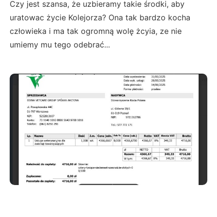
Czy jest szansa, że uzbieramy takie środki, aby
uratowac życie Kolejorza? Ona tak bardzo kocha
człowieka i ma tak ogromną wolę żcyia, ze nie
umiemy mu tego odebrać...