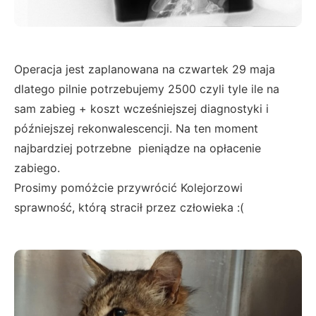
Operacja jest zaplanowana na czwartek 29 maja
dlatego pilnie potrzebujemy 2500 czyli tyle ile na
sam zabieg + koszt wcześniejszej diagnostyki i
późniejszej rekonwalescencji. Na ten moment
najbardziej potrzebne pieniądze na opłacenie
zabiego.
Prosimy pomóżcie przywrócić Kolejorzowi
sprawność, którą stracił przez człowieka :(