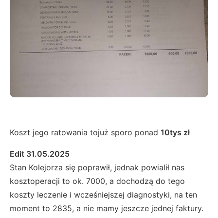
Koszt jego ratowania tojuż sporo ponad
10tys zł
Edit 31.05.2025
Stan Kolejorza się poprawił, jednak powialił nas
kosztoperacji to ok. 7000, a dochodzą do tego
koszty leczenie i wcześniejszej diagnostyki, na ten
moment to 2835, a nie mamy jeszcze jednej faktury.