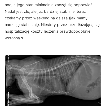
noc, a jego stan minimalnie zaczął się poprawiać.
Nadal jest źle, ale już bardziej stabilnie, teraz
czekamy przez weekend na dalszą (jak mamy
nadzieję stabilizaję. Niestety przez przedłużającą się
hospitalizację koszty leczenia prawdopodobnie
wzrosną :(