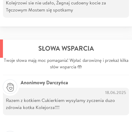
Kolejrzowi sie nie udało, Żegnaj cudoeny kocie za
Tęczowym Mostem się spotkamy
SŁOWA WSPARCIA
Twoje słowa mają moc pomagania! Wpłać darowiznę i przekaż kilka
słów wsparcia 🤲
Anonimowy Darczyńca
18.06.2025
Razem z kotkiem Cukierkiem wysylamy zyczenia duzo
zdrowia kotka Kolejorza!!!!