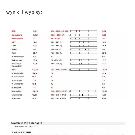
wyniki i wypisy: