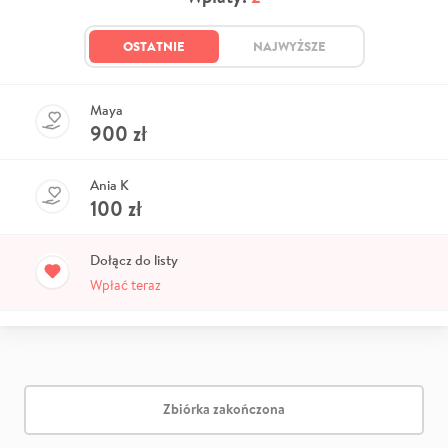
OSTATNIE
NAJWYŻSZE
Maya
900
zł
Ania K
100
zł
Dołącz do listy
Wpłać teraz
Zbiórka zakończona