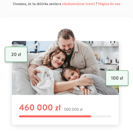
Uważasz, że ta zbiórka zawiera
niedozwolone treści
?
Napisz do nas