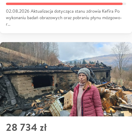
02.08.2026 Aktualizacja dotycząca stanu zdrowia Kefira Po
wykonaniu badań obrazowych oraz pobraniu płynu mózgowo-
r…
28 734 zł