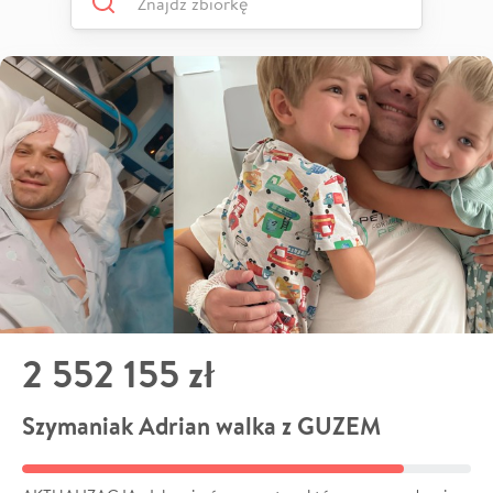
2 552 155 zł
Szymaniak Adrian walka z GUZEM