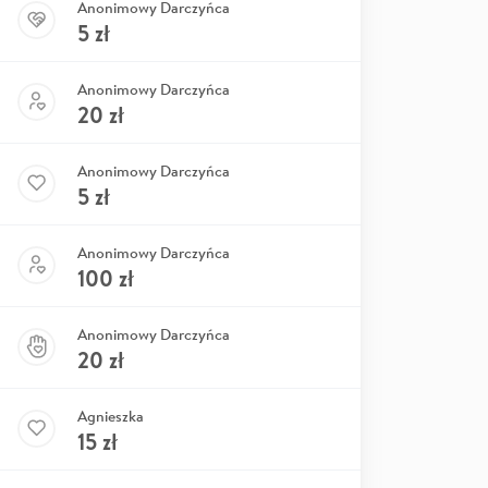
Anonimowy Darczyńca
5
zł
Anonimowy Darczyńca
20
zł
Anonimowy Darczyńca
5
zł
Anonimowy Darczyńca
100
zł
Anonimowy Darczyńca
20
zł
Agnieszka
15
zł