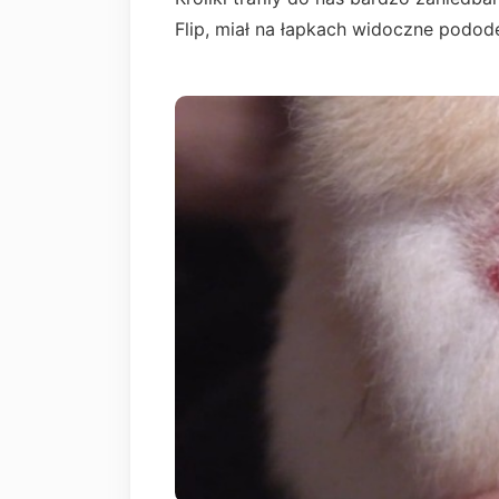
Flip, miał na łapkach widoczne podod