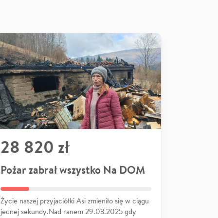
28 820 zł
Pożar zabrał wszystko Na DOM
Życie naszej przyjaciółki Asi zmieniło się w ciągu
jednej sekundy.Nad ranem 29.03.2025 gdy