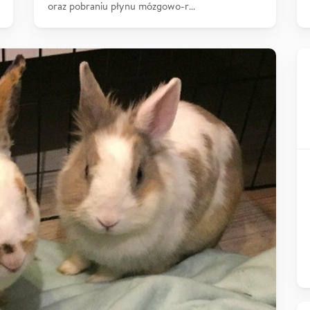
oraz pobraniu płynu mózgowo-r…