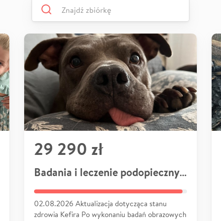
29 290 zł
Badania i leczenie podopiecznych
02.08.2026 Aktualizacja dotycząca stanu
zdrowia Kefira Po wykonaniu badań obrazowych