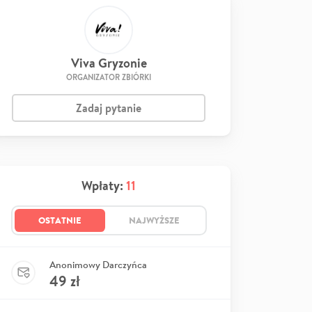
Viva Gryzonie
ORGANIZATOR ZBIÓRKI
Zadaj pytanie
Wpłaty:
11
OSTATNIE
NAJWYŻSZE
Anonimowy Darczyńca
49
zł