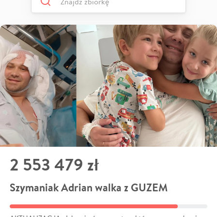
2 553 479 zł
Szymaniak Adrian walka z GUZEM