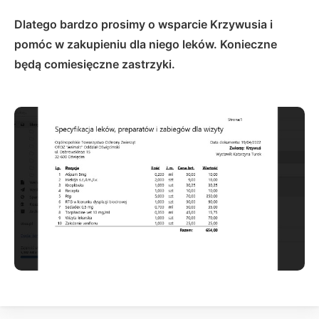
Dlatego bardzo prosimy o wsparcie Krzywusia i
pomóc w zakupieniu dla niego leków. Konieczne
będą comiesięczne zastrzyki.