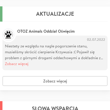
AKTUALIZACJE
OTOZ Animals Oddział Oświęcim
02.07.2022
Niestety ze względu na nagle pogorszenie stanu,
musieliśmy skrócić cierpienie Krzywusia :( Pojawił się
problem z górnymi drogami oddechowymi a dokładnie z…
Zobacz więcej
Zobacz więcej
SŁOWA WSPARCIA