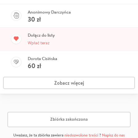
Anonimowy Darczyńca
30
zł
Dołącz do listy
Wpłać teraz
Dorota Cisińska
60
zł
Zobacz więcej
Zbiórka zakończona
Uważasz, że ta zbiórka zawiera
niedozwolone treści
?
Napisz do nas