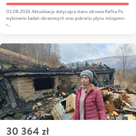
02.08.2026 Aktualizacja dotycząca stanu zdrowia Kefira Po
wykonaniu badań obrazowych oraz pobraniu płynu mózgowo-
r…
30 364 zł