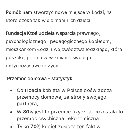
Pomóż nam
stworzyć nowe miejsce w Łodzi, na
które czeka tak wiele mam i ich dzieci.
Fundacja Ktoś udziela wsparcia
prawnego,
psychologicznego i pedagogicznego kobietom,
mieszkankom Łodzi i województwa łódzkiego, które
poszukują pomocy w zmianie swojego
dotychczasowego życia!
Przemoc domowa – statystyki
Co
trzecia
kobieta w Polsce doświadcza
przemocy domowej ze strony swojego
partnera,
W
80%
jest to przemoc fizyczna, pozostała to
przemoc psychiczna i ekonomiczna
Tylko
70%
kobiet zgłasza ten fakt w