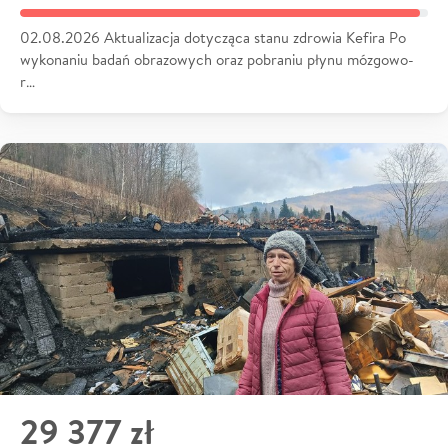
02.08.2026 Aktualizacja dotycząca stanu zdrowia Kefira Po
wykonaniu badań obrazowych oraz pobraniu płynu mózgowo-
r…
29 377 zł