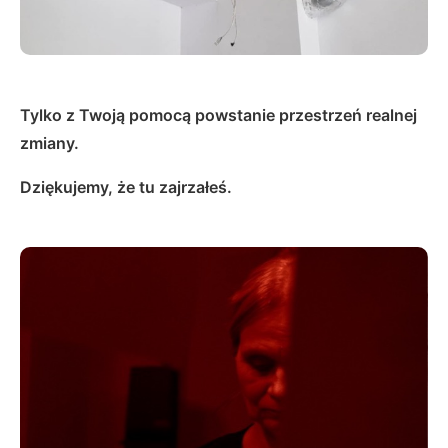
Tylko z Twoją pomocą powstanie przestrzeń realnej
zmiany.
Dziękujemy, że tu zajrzałeś.