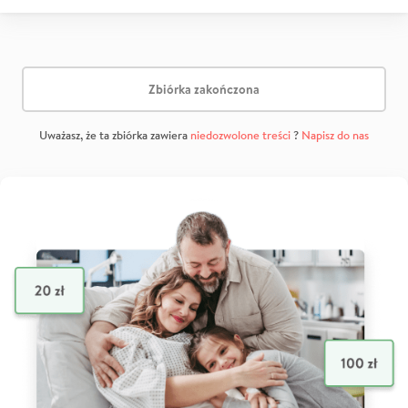
Zbiórka zakończona
Uważasz, że ta zbiórka zawiera
niedozwolone treści
?
Napisz do nas