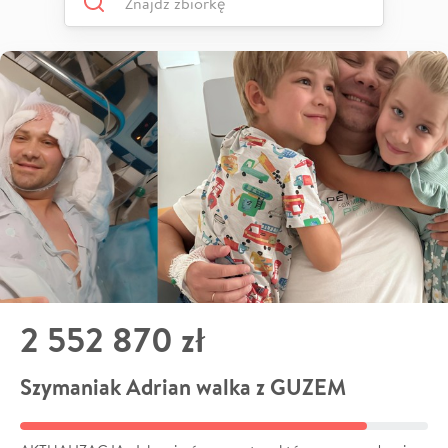
2 552 870 zł
Szymaniak Adrian walka z GUZEM