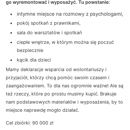
go wyremontować i wyposażyć. Tu powstanie:
intymne miejsce na rozmowy z psychologami,
pokój spotkań z prawnikami,
sala do warsztatów i spotkań
ciepłe wnętrze, w którym można się poczuć
bezpiecznie
kącik dla dzieci
Mamy deklaracje wsparcia od wolontariuszy i
przyjaciół, którzy chcą pomóc swoim czasem i
zaangażowaniem. To dla nas ogromnie ważne! Ale są
też rzeczy, które po prostu musimy kupić. Brakuje
nam podstawowych materiałów i wyposażenia, by to
miejsce naprawdę mogło działać.
Cel zbiórki: 90 000 zł