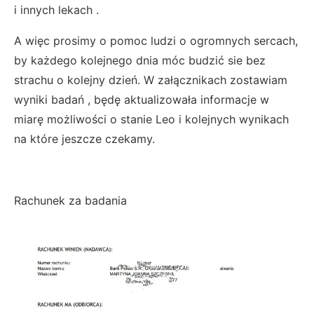
i innych lekach .
A więc prosimy o pomoc ludzi o ogromnych sercach,
by każdego kolejnego dnia móc budzić sie bez
strachu o kolejny dzień. W załącznikach zostawiam
wyniki badań , będę aktualizowała informacje w
miarę możliwości o stanie Leo i kolejnych wynikach
na które jeszcze czekamy.
Rachunek za badania