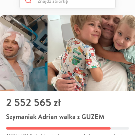
2 552 565 zł
Szymaniak Adrian walka z GUZEM