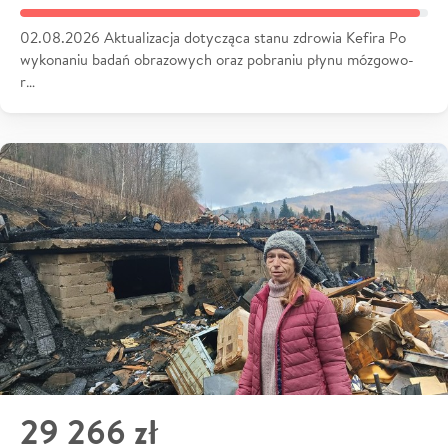
02.08.2026 Aktualizacja dotycząca stanu zdrowia Kefira Po
wykonaniu badań obrazowych oraz pobraniu płynu mózgowo-
r…
29 266 zł