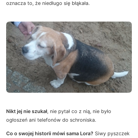
oznacza to, że niedługo się błąkała.
Nikt jej nie szukał
, nie pytał co z nią, nie było
ogłoszeń ani telefonów do schroniska.
Co o swojej historii mówi sama Lora?
Siwy pyszczek