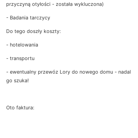
przyczyną otyłości - została wykluczona)
- Badania tarczycy
Do tego doszły koszty:
- hotelowania
- transportu
- ewentualny przewóz Lory do nowego domu - nadal
go szuka!
Oto faktura: