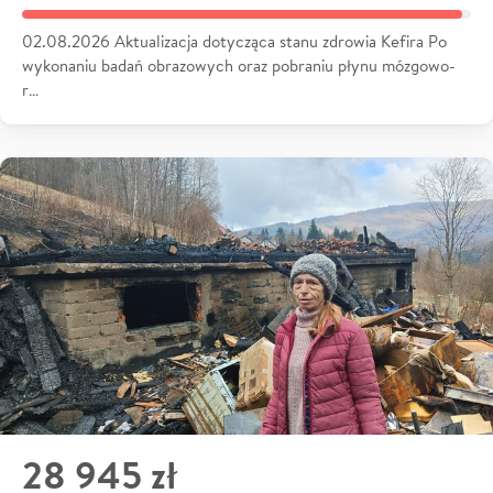
02.08.2026 Aktualizacja dotycząca stanu zdrowia Kefira Po
wykonaniu badań obrazowych oraz pobraniu płynu mózgowo-
r…
28 945 zł