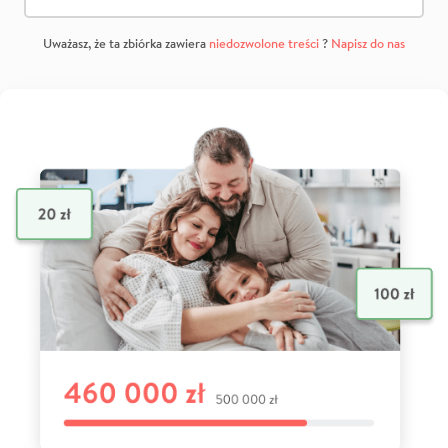
Uważasz, że ta zbiórka zawiera
niedozwolone treści
?
Napisz do nas