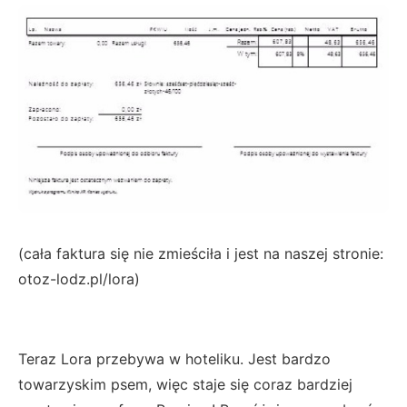
(cała faktura się nie zmieściła i jest na naszej stronie:
otoz-lodz.pl/lora)
Teraz Lora przebywa w hoteliku. Jest bardzo
towarzyskim psem, więc staje się coraz bardziej