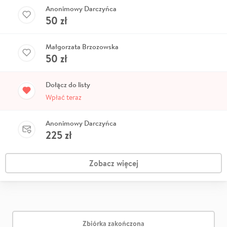
Anonimowy Darczyńca
50
zł
Małgorzata Brzozowska
50
zł
Dołącz do listy
Wpłać teraz
Anonimowy Darczyńca
225
zł
Zobacz więcej
Zbiórka zakończona