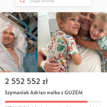
2 552 552 zł
Szymaniak Adrian walka z GUZEM