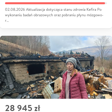
02.08.2026 Aktualizacja dotycząca stanu zdrowia Kefira Po
wykonaniu badań obrazowych oraz pobraniu płynu mózgowo-
r…
28 945 zł