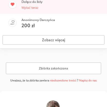
Dołącz do listy
Wpłać teraz
Anonimowy Darczyńca
200
zł
Zobacz więcej
Zbiórka zakończona
Uważasz, że ta zbiórka zawiera
niedozwolone treści
?
Napisz do nas