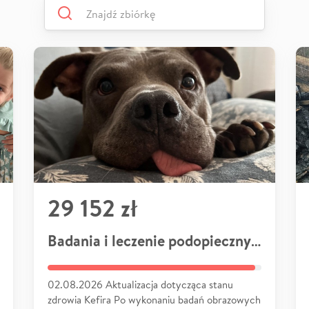
29 152 zł
Badania i leczenie podopiecznych
02.08.2026 Aktualizacja dotycząca stanu
zdrowia Kefira Po wykonaniu badań obrazowych