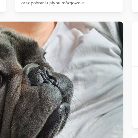
oraz pobraniu płynu mózgowo-r…