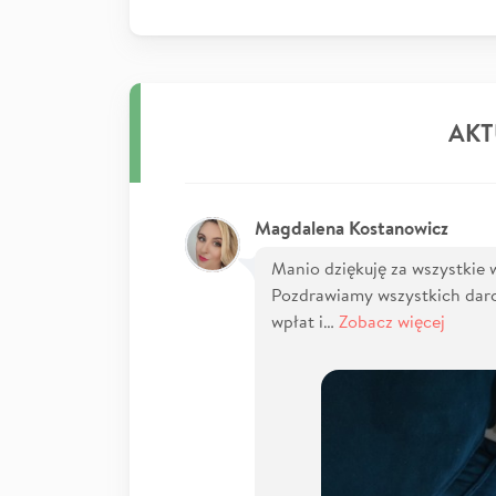
AKT
Magdalena Kostanowicz
Manio dziękuję za wszystkie 
Pozdrawiamy wszystkich dar
wpłat i…
Zobacz więcej