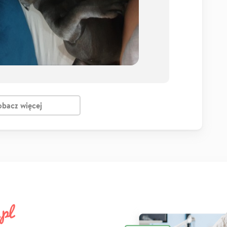
obacz więcej