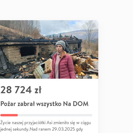
28 724 zł
Pożar zabrał wszystko Na DOM
Życie naszej przyjaciółki Asi zmieniło się w ciągu
jednej sekundy.Nad ranem 29.03.2025 gdy