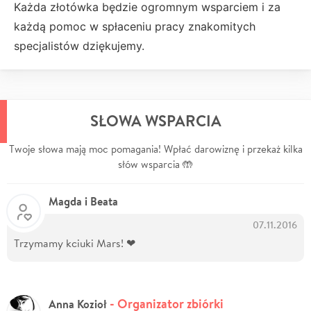
Każda złotówka będzie ogromnym wsparciem i za
każdą pomoc w spłaceniu pracy znakomitych
specjalistów dziękujemy.
SŁOWA WSPARCIA
Twoje słowa mają moc pomagania! Wpłać darowiznę i przekaż kilka
słów wsparcia 🤲
Magda i Beata
07.11.2016
Trzymamy kciuki Mars! ❤
- Organizator zbiórki
Anna Kozioł