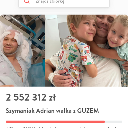
2 552 312 zł
Szymaniak Adrian walka z GUZEM