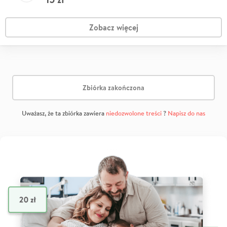
Zobacz więcej
Zbiórka zakończona
Uważasz, że ta zbiórka zawiera
niedozwolone treści
?
Napisz do nas