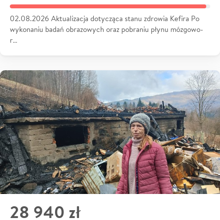
02.08.2026 Aktualizacja dotycząca stanu zdrowia Kefira Po
wykonaniu badań obrazowych oraz pobraniu płynu mózgowo-
r…
28 940 zł