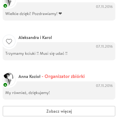
07.11.2016
Wielkie dzięki! Pozdrawiamy! ❤
Aleksandra i Karol
07.11.2016
Trzymamy kciuki !! Musi się udać !!
- Organizator zbiórki
Anna Kozioł
07.11.2016
My również, dziękujemy!
Zobacz więcej