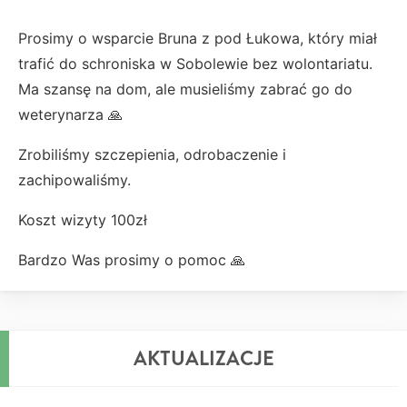
Prosimy o wsparcie Bruna z pod Łukowa, który miał
trafić do schroniska w Sobolewie bez wolontariatu.
Ma szansę na dom, ale musieliśmy zabrać go do
weterynarza 🙏
Zrobiliśmy szczepienia, odrobaczenie i
zachipowaliśmy.
Koszt wizyty 100zł
Bardzo Was prosimy o pomoc 🙏
AKTUALIZACJE