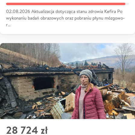
02.08.2026 Aktualizacja dotycząca stanu zdrowia Kefira Po
wykonaniu badań obrazowych oraz pobraniu płynu mózgowo-
r…
28 724 zł