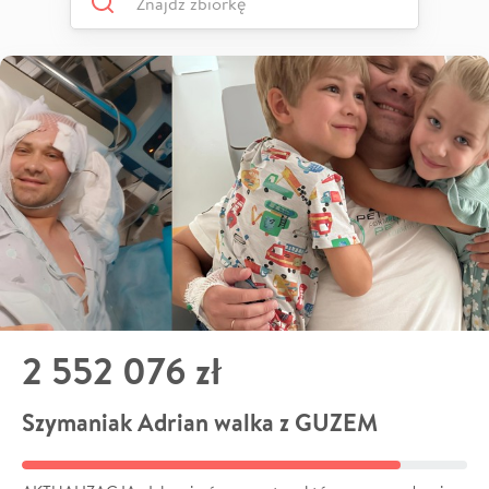
2 552 076 zł
Szymaniak Adrian walka z GUZEM