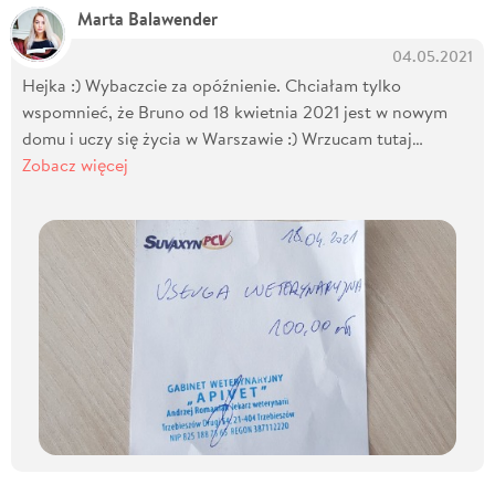
Marta Balawender
04.05.2021
Hejka :) Wybaczcie za opóźnienie. Chciałam tylko
wspomnieć, że Bruno od 18 kwietnia 2021 jest w nowym
domu i uczy się życia w Warszawie :) Wrzucam tutaj…
Zobacz więcej