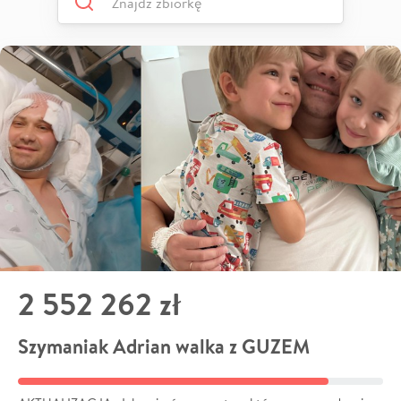
2 552 262 zł
Szymaniak Adrian walka z GUZEM