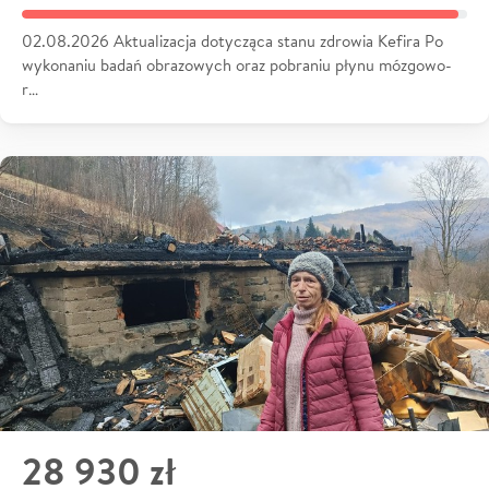
02.08.2026 Aktualizacja dotycząca stanu zdrowia Kefira Po
wykonaniu badań obrazowych oraz pobraniu płynu mózgowo-
r…
28 930 zł