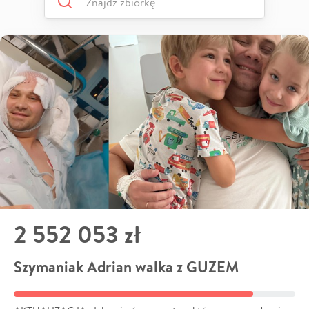
2 552 053 zł
Szymaniak Adrian walka z GUZEM