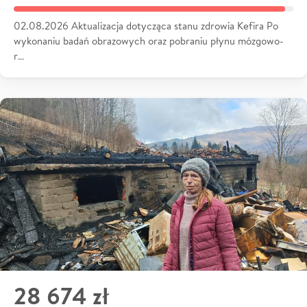
02.08.2026 Aktualizacja dotycząca stanu zdrowia Kefira Po
wykonaniu badań obrazowych oraz pobraniu płynu mózgowo-
r…
28 674 zł