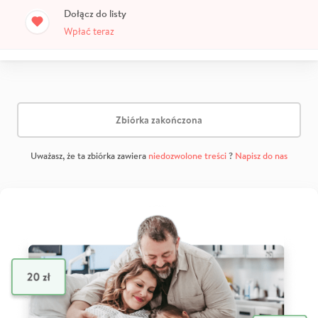
Dołącz do listy
Wpłać teraz
Zbiórka zakończona
Uważasz, że ta zbiórka zawiera
niedozwolone treści
?
Napisz do nas