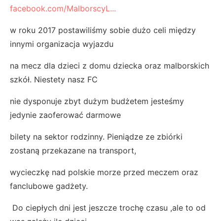
facebook.com/MalborscyL...
w roku 2017 postawiliśmy sobie dużo celi między
innymi organizacja wyjazdu
na mecz dla dzieci z domu dziecka oraz malborskich
szkół. Niestety nasz FC
nie dysponuje zbyt dużym budżetem jesteśmy
jedynie zaoferować darmowe
bilety na sektor rodzinny. Pieniądze ze zbiórki
zostaną przekazane na transport,
wycieczkę nad polskie morze przed meczem oraz
fanclubowe gadżety.
Do ciepłych dni jest jeszcze trochę czasu ,ale to od