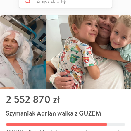
2 552 870 zł
Szymaniak Adrian walka z GUZEM