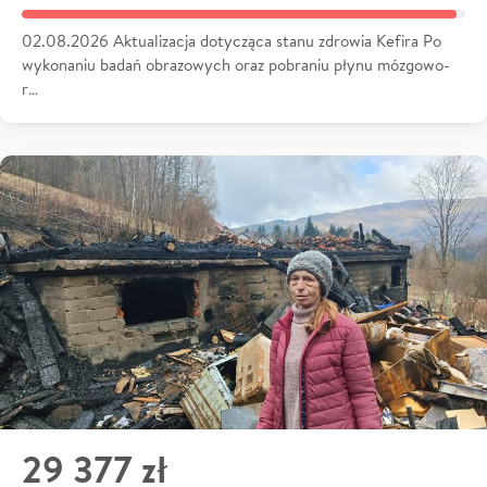
02.08.2026 Aktualizacja dotycząca stanu zdrowia Kefira Po
wykonaniu badań obrazowych oraz pobraniu płynu mózgowo-
r…
29 377 zł