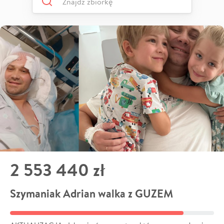
2 553 440 zł
Szymaniak Adrian walka z GUZEM