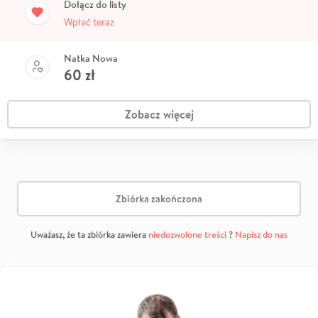
Dołącz do listy
Wpłać teraz
Natka Nowa
60
zł
Zobacz więcej
Zbiórka zakończona
Uważasz, że ta zbiórka zawiera
niedozwolone treści
?
Napisz do nas