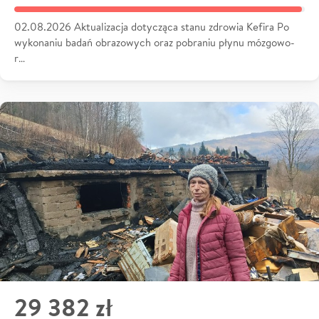
02.08.2026 Aktualizacja dotycząca stanu zdrowia Kefira Po
wykonaniu badań obrazowych oraz pobraniu płynu mózgowo-
r…
29 382 zł