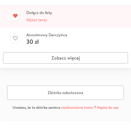
Dołącz do listy
Wpłać teraz
Anonimowy Darczyńca
30
zł
Zobacz więcej
Zbiórka zakończona
Uważasz, że ta zbiórka zawiera
niedozwolone treści
?
Napisz do nas