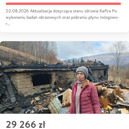
02.08.2026 Aktualizacja dotycząca stanu zdrowia Kefira Po
wykonaniu badań obrazowych oraz pobraniu płynu mózgowo-
r…
29 266 zł