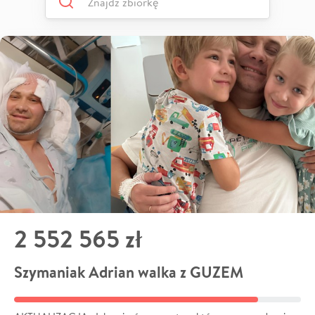
2 552 565 zł
Szymaniak Adrian walka z GUZEM