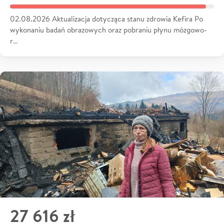
02.08.2026 Aktualizacja dotycząca stanu zdrowia Kefira Po
wykonaniu badań obrazowych oraz pobraniu płynu mózgowo-
r…
27 616 zł