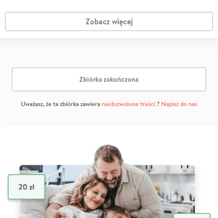
Zobacz więcej
Zbiórka zakończona
Uważasz, że ta zbiórka zawiera
niedozwolone treści
?
Napisz do nas