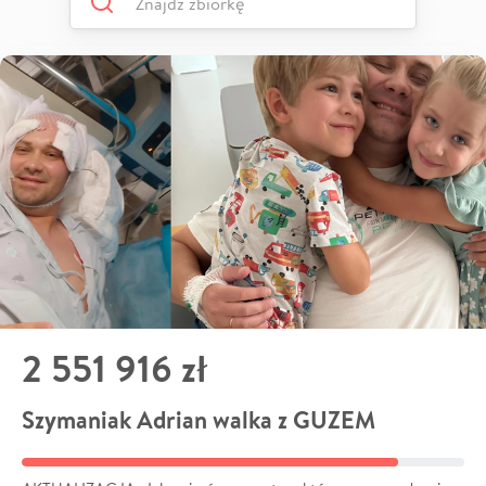
2 551 916 zł
Szymaniak Adrian walka z GUZEM