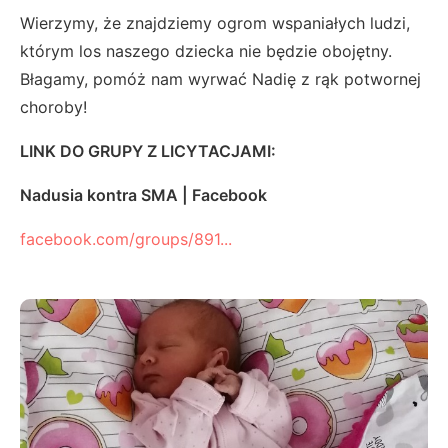
Wierzymy, że znajdziemy ogrom wspaniałych ludzi,
którym los naszego dziecka nie będzie obojętny.
Błagamy, pomóż nam wyrwać Nadię z rąk potwornej
choroby!
LINK DO GRUPY Z LICYTACJAMI:
Nadusia kontra SMA | Facebook
facebook.com/groups/891...