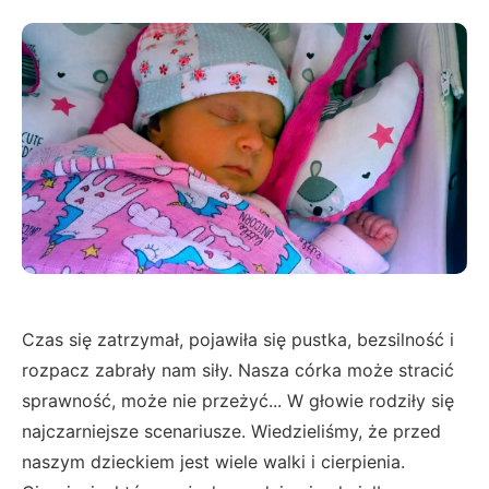
Czas się zatrzymał, pojawiła się pustka, bezsilność i
rozpacz zabrały nam siły. Nasza córka może stracić
sprawność, może nie przeżyć... W głowie rodziły się
najczarniejsze scenariusze. Wiedzieliśmy, że przed
naszym dzieckiem jest wiele walki i cierpienia.