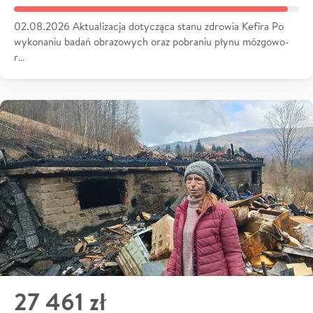
02.08.2026 Aktualizacja dotycząca stanu zdrowia Kefira Po
wykonaniu badań obrazowych oraz pobraniu płynu mózgowo-
r…
27 461 zł