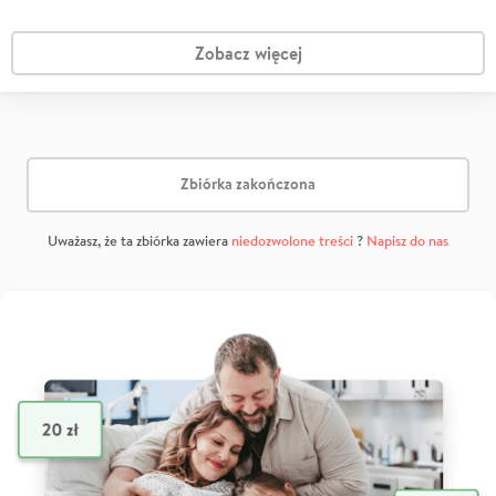
Zobacz więcej
Zbiórka zakończona
Uważasz, że ta zbiórka zawiera
niedozwolone treści
?
Napisz do nas