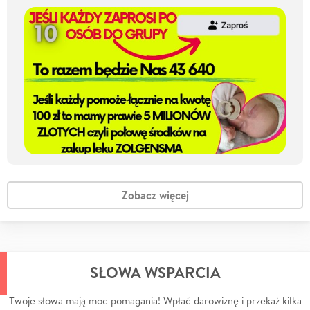
Zobacz więcej
SŁOWA WSPARCIA
Twoje słowa mają moc pomagania! Wpłać darowiznę i przekaż kilka