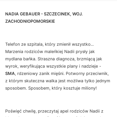
NADIA GEBAUER - SZCZECINEK, WOJ.
ZACHODNIOPOMORSKIE
Telefon ze szpitala, który zmienił wszystko...
Marzenia rodziców maleńkiej Nadii prysły jak
mydlana bańka. Straszna diagnoza, brzmiącą jak
wyrok, weryfikująca wszystkie plany i nadzieje -
SMA
, rdzeniowy zanik mięśni. Potworny przeciwnik,
z którym skuteczna walka jest możliwa tylko jednym
sposobem. Sposobem, który kosztuje miliony!
Poświęć chwilę, przeczytaj apel rodziców Nadii z