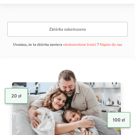
Zbiórka zakończona
Uważasz, że ta zbiórka zawiera
niedozwolone treści
?
Napisz do nas