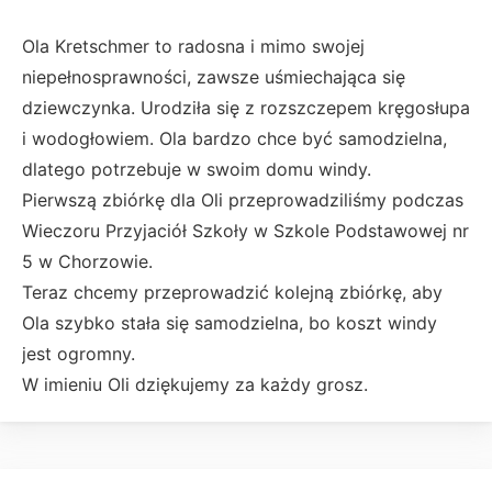
Ola Kretschmer to radosna i mimo swojej
niepełnosprawności, zawsze uśmiechająca się
dziewczynka. Urodziła się z rozszczepem kręgosłupa
i wodogłowiem. Ola bardzo chce być samodzielna,
dlatego potrzebuje w swoim domu windy.
Pierwszą zbiórkę dla Oli przeprowadziliśmy podczas
Wieczoru Przyjaciół Szkoły w Szkole Podstawowej nr
5 w Chorzowie.
Teraz chcemy przeprowadzić kolejną zbiórkę, aby
Ola szybko stała się samodzielna, bo koszt windy
jest ogromny.
W imieniu Oli dziękujemy za każdy grosz.