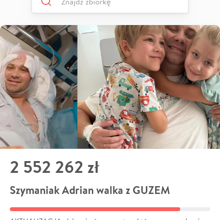
2 552 262 zł
Szymaniak Adrian walka z GUZEM