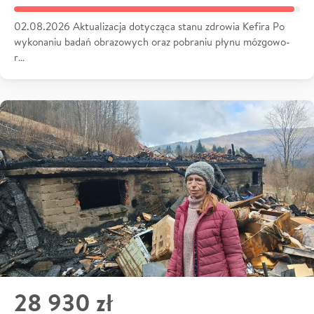
02.08.2026 Aktualizacja dotycząca stanu zdrowia Kefira Po
wykonaniu badań obrazowych oraz pobraniu płynu mózgowo-
r…
28 930 zł