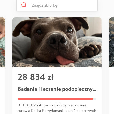
28 834 zł
Badania i leczenie podopiecznych
02.08.2026 Aktualizacja dotycząca stanu
zdrowia Kefira Po wykonaniu badań obrazowych