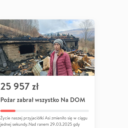
25 957 zł
Pożar zabrał wszystko Na DOM
Życie naszej przyjaciółki Asi zmieniło się w ciągu
jednej sekundy.Nad ranem 29.03.2025 gdy