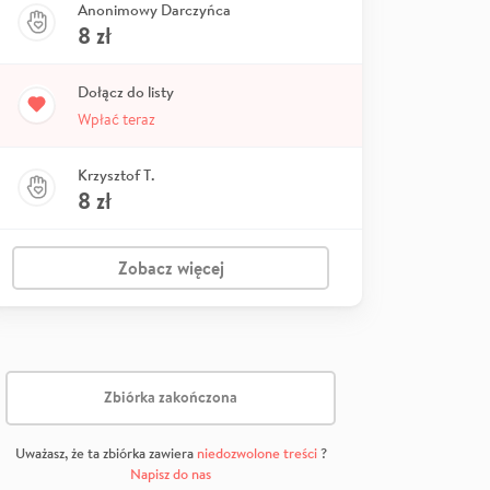
Anonimowy Darczyńca
8
zł
Dołącz do listy
Wpłać teraz
Krzysztof T.
8
zł
Zobacz więcej
Zbiórka zakończona
Uważasz, że ta zbiórka zawiera
niedozwolone treści
?
Napisz do nas