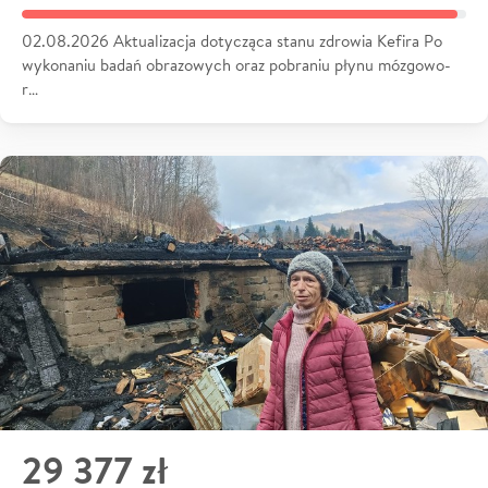
02.08.2026 Aktualizacja dotycząca stanu zdrowia Kefira Po
wykonaniu badań obrazowych oraz pobraniu płynu mózgowo-
r…
29 377 zł