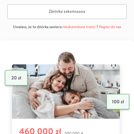
Zbiórka zakończona
Uważasz, że ta zbiórka zawiera
niedozwolone treści
?
Napisz do nas