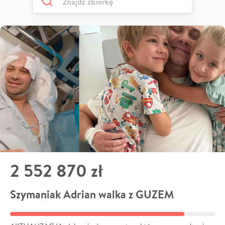
2 552 870 zł
Szymaniak Adrian walka z GUZEM