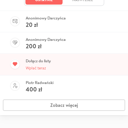
Anonimowy Darczyńca
20
zł
Anonimowy Darczyńca
200
zł
Dołącz do listy
Wpłać teraz
Piotr Radwański
400
zł
Zobacz więcej