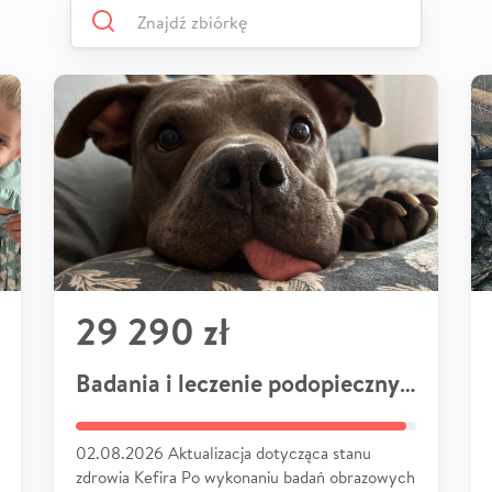
29 290 zł
Badania i leczenie podopiecznych
02.08.2026 Aktualizacja dotycząca stanu
zdrowia Kefira Po wykonaniu badań obrazowych