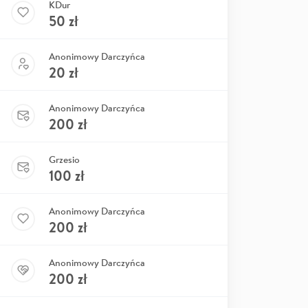
KDur
50
zł
Anonimowy Darczyńca
20
zł
Anonimowy Darczyńca
200
zł
Grzesio
100
zł
Anonimowy Darczyńca
200
zł
Anonimowy Darczyńca
200
zł