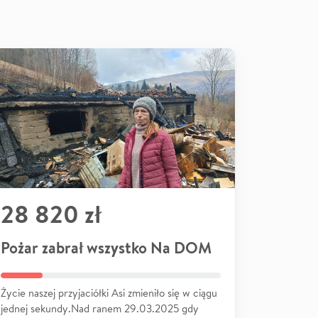
28 820 zł
Pożar zabrał wszystko Na DOM
Życie naszej przyjaciółki Asi zmieniło się w ciągu
jednej sekundy.Nad ranem 29.03.2025 gdy