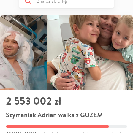
2 553 002 zł
Szymaniak Adrian walka z GUZEM