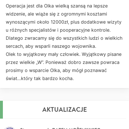
Operacja jest dla Olka wielką szansą na lepsze
widzenie, ale wiąże się z ogromnymi kosztami
wynoszącymi około 12000zł, plus dodatkowe wizyty
u różnych specjalistów i pooperacyjne kontrole.
Dlatego zwracamy się do wszystkich ludzi o wielkich
sercach, aby wsparli naszego wojownika.
Olek to wyjątkowy mały człowiek. Wyjątkowy pisane
przez wielkie „W”. Ponieważ dobro zawsze powraca
prosimy o wsparcie Olka, aby mógł poznawać
świat…który tak bardzo kocha.
AKTUALIZACJE