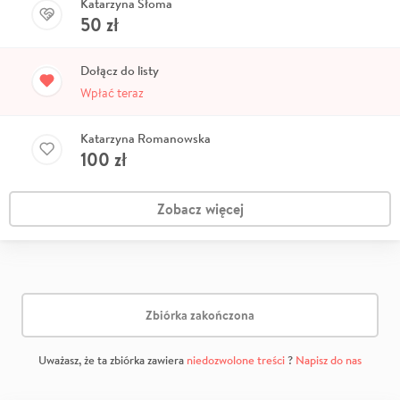
Katarzyna Słoma
50
zł
Dołącz do listy
Wpłać teraz
Katarzyna Romanowska
100
zł
Zobacz więcej
Zbiórka zakończona
Uważasz, że ta zbiórka zawiera
niedozwolone treści
?
Napisz do nas